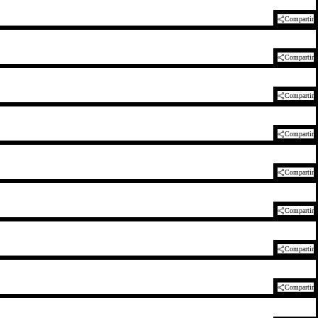
Compartir
Compartir
Compartir
Compartir
Compartir
Compartir
Compartir
Compartir