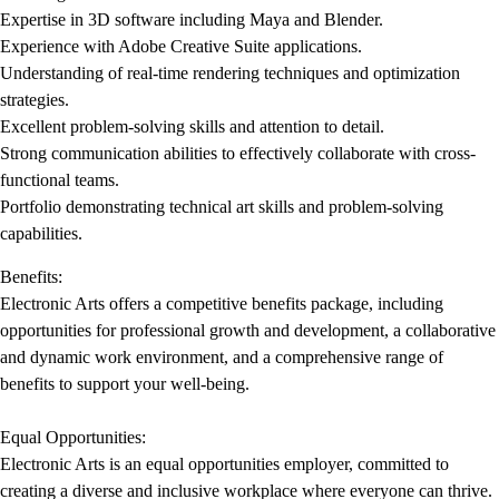
Expertise in 3D software including Maya and Blender.
Experience with Adobe Creative Suite applications.
Understanding of real-time rendering techniques and optimization
strategies.
Excellent problem-solving skills and attention to detail.
Strong communication abilities to effectively collaborate with cross-
functional teams.
Portfolio demonstrating technical art skills and problem-solving
capabilities.
Benefits:
Electronic Arts offers a competitive benefits package, including
opportunities for professional growth and development, a collaborative
and dynamic work environment, and a comprehensive range of
benefits to support your well-being.
Equal Opportunities:
Electronic Arts is an equal opportunities employer, committed to
creating a diverse and inclusive workplace where everyone can thrive.