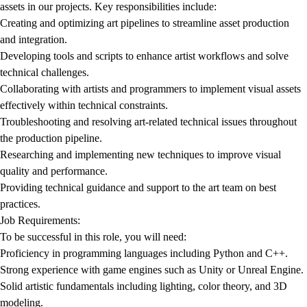
assets in our projects. Key responsibilities include:
Creating and optimizing art pipelines to streamline asset production
and integration.
Developing tools and scripts to enhance artist workflows and solve
technical challenges.
Collaborating with artists and programmers to implement visual assets
effectively within technical constraints.
Troubleshooting and resolving art-related technical issues throughout
the production pipeline.
Researching and implementing new techniques to improve visual
quality and performance.
Providing technical guidance and support to the art team on best
practices.
Job Requirements:
To be successful in this role, you will need:
Proficiency in programming languages including Python and C++.
Strong experience with game engines such as Unity or Unreal Engine.
Solid artistic fundamentals including lighting, color theory, and 3D
modeling.